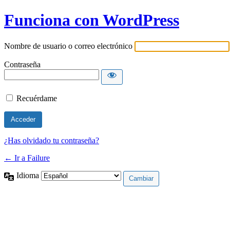
Funciona con WordPress
Nombre de usuario o correo electrónico
Contraseña
Recuérdame
¿Has olvidado tu contraseña?
← Ir a Failure
Idioma